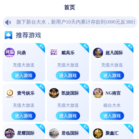
永久开奖网站：njxzdjx.com
加拿大
分分28
比特币
开/关(广告)
组合
杀组
大小
单双
荐
99预测
荐
太阳预测
荐
彩虹预测
荐
神策预测
荐
聚云预测
荐
龙门预测
荐
大古预测
荐
开心预测
期号
时间
开奖
预测
对错
3467424
46
等待开奖
殺
大双
3467423
17:29:00
9+9+22
殺
小
单
错
3467422
17:25:30
9+9+24
殺
大
单
对