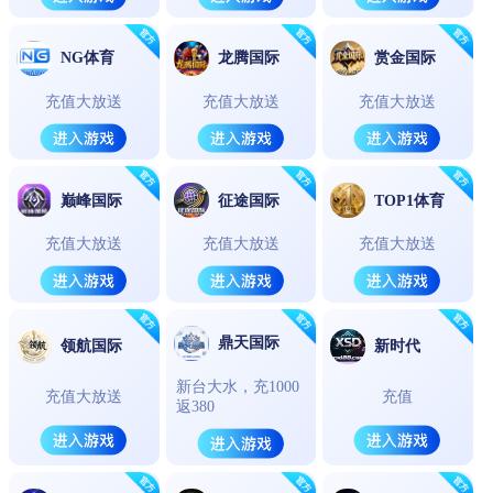
3467785
15:09:00
4+7+15
小
双
错
3467784
15:05:30
2+4+06
小
双
对
3467783
15:02:00
4+0+13
小
单
对
3467782
14:58:30
6+6+16
大
双
对
3467781
14:55:00
4+9+16
小
单
错
3467780
14:51:30
0+0+01
大
单
对
3467779
14:48:00
0+9+11
大
双
错
3467778
14:44:30
8+3+16
小
双
对
3467777
14:41:00
0+3+10
小
单
对
3467776
14:37:30
4+5+18
大
双
对