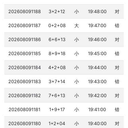
202608091188
3+2+12
小
19:48:00
对
202608091187
0+2+08
大
19:47:00
错
202608091186
6+6+13
小
19:46:00
对
202608091185
8+9+18
小
19:45:00
错
202608091184
4+2+08
小
19:44:00
对
202608091183
3+7+14
小
19:43:00
错
202608091182
7+6+13
小
19:42:00
对
202608091181
1+9+17
小
19:41:00
错
202608091180
1+2+04
小
19:40:00
对