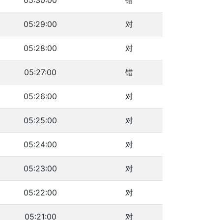
05:30:00
错
05:29:00
对
05:28:00
对
05:27:00
错
05:26:00
对
05:25:00
对
05:24:00
对
05:23:00
对
05:22:00
对
05:21:00
对