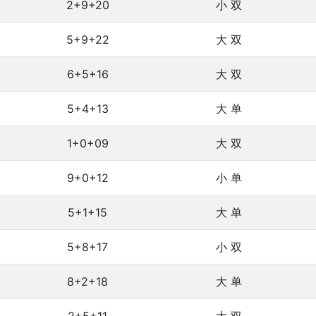
2+9+20
小
双
5+9+22
大
双
6+5+16
大
双
5+4+13
大
单
1+0+09
大
双
9+0+12
小
单
5+1+15
大
单
5+8+17
小
双
8+2+18
大
单