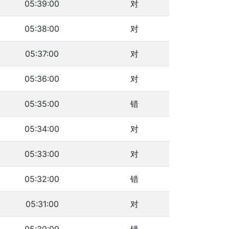
05:39:00
对
05:38:00
对
05:37:00
对
05:36:00
对
05:35:00
错
05:34:00
对
05:33:00
对
05:32:00
错
05:31:00
对