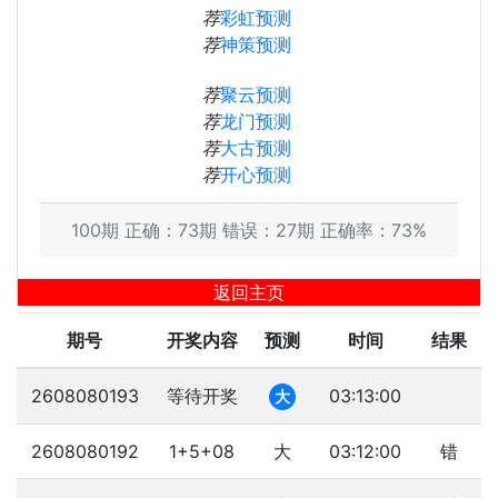
荐
彩虹预测
荐
神策预测
荐
聚云预测
荐
龙门预测
荐
大古预测
荐
开心预测
100期 正确：73期 错误：27期 正确率：73%
返回主页
期号
开奖内容
预测
时间
结果
2608080193
等待开奖
03:13:00
大
2608080192
1+5+08
大
03:12:00
错