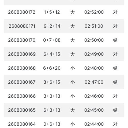
2608080172
1+5+12
大
02:52:00
对
2608080171
9+2+14
大
02:51:00
对
2608080170
0+7+08
大
02:50:00
错
2608080169
6+4+15
大
02:49:00
对
2608080168
6+6+20
小
02:48:00
错
2608080167
8+6+15
小
02:47:00
错
2608080166
3+3+13
小
02:46:00
对
2608080165
6+3+13
大
02:45:00
错
2608080164
0+6+13
小
02:44:00
对