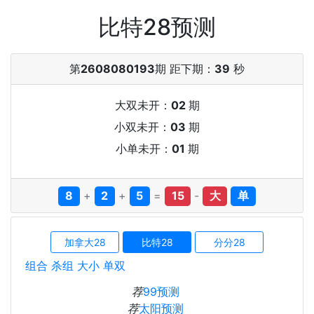
比特28预测
第
2608080193
期 距下期：
39
秒
大双未开：
02
期
小双未开：
03
期
小单未开：
01
期
8
+
2
+
5
=
15
-
大
单
加拿大28
比特28
分分28
组合
杀组
大小
单双
荐
99预测
荐
太阳预测