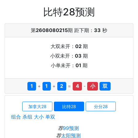
比特28预测
第
2608080215
期 距下期：
33
秒
大双未开：
02
期
小双未开：
03
期
小单未开：
01
期
1
+
1
+
2
=
4
-
小
双
加拿大28
比特28
分分28
组合
杀组
大小
单双
荐
99预测
荐
太阳预测