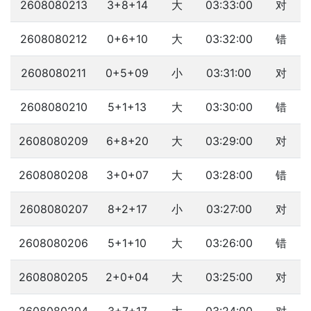
2608080213
3+8+14
大
03:33:00
对
2608080212
0+6+10
大
03:32:00
错
2608080211
0+5+09
小
03:31:00
对
2608080210
5+1+13
大
03:30:00
错
2608080209
6+8+20
大
03:29:00
对
2608080208
3+0+07
大
03:28:00
错
2608080207
8+2+17
小
03:27:00
对
2608080206
5+1+10
大
03:26:00
错
2608080205
2+0+04
大
03:25:00
对